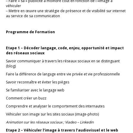
– Faire « sa » publicité à moindre coût en fonction de l »image à
véhiculer
– Mettre en œuvre une stratégie de présence et de visibilité sur internet
au service de sa communication
Programme de Formation
Etape 1 – Décoder langage, code, enjeu, opportunité et impact
des réseaux sociaux
Savoir communiquer à travers les réseaux sociaux en se distinguant
(blog)
Faire la différence de langage entre vie privée et vie professionnelle
Savoir reconnaître et éviter les pièges
Se familiariser avec le langage web
Comment créer un buzz
Comprendre et analyser le comportement des internautes
Véhiculer son image sur les sites sociaux (image-photo)
Animation sur les réseaux sociaux ; Viadeo – Linkedin
Etape 2 – Véhiculer l’image à travers l’audiovisuel et le web