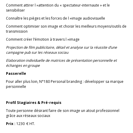
Comment attirer l »attention du « spectateur-internaute » et le
sensibiliser
Connaître les pièges et les forces de l »image audiovisuelle
Comment optimiser son image et choisir les meilleurs moyens/outils de
transmission
Comment créer l’émotion à travers l »image
Projection de film publicitaire, détail et analyse sur la réussite d’une
campagne pub sur les réseaux sociau
Elaboration individuelle de matrices de présentation personnelle et
échanges en groupe
Passerelle
Pour aller plus loin, N°180 Personal branding : développer sa marque
personnelle
Profil Stagiaires & Pré-requis
Toute personne désirant faire de son image un atout professionnel
grâce aux réseaux sociaux
Prix :
1230 € HT.