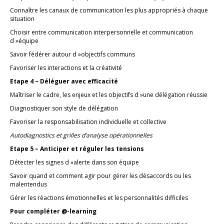
Connaître les canaux de communication les plus appropriés à chaque
situation
Choisir entre communication interpersonnelle et communication
d »équipe
Savoir fédérer autour d »objectifs communs
Favoriser les interactions et la créativité
Etape 4 – Déléguer avec efficacité
Maîtriser le cadre, les enjeux et les objectifs d »une délégation réussie
Diagnostiquer son style de délégation
Favoriser la responsabilisation individuelle et collective
Autodiagnostics et grilles d’analyse opérationnelles
Etape 5 – Anticiper et réguler les tensions
Détecter les signes d »alerte dans son équipe
Savoir quand et comment agir pour gérer les désaccords ou les
malentendus
Gérer les réactions émotionnelles et les personnalités difficiles
Pour compléter @-learning