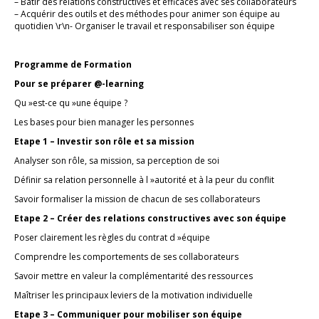
– Bâtir des relations constructives et efficaces avec ses collaborateurs
– Acquérir des outils et des méthodes pour animer son équipe au
quotidien \r\n- Organiser le travail et responsabiliser son équipe
Programme de Formation
Pour se préparer @-learning
Qu »est-ce qu »une équipe ?
Les bases pour bien manager les personnes
Etape 1 – Investir son rôle et sa mission
Analyser son rôle, sa mission, sa perception de soi
Définir sa relation personnelle à l »autorité et à la peur du conflit
Savoir formaliser la mission de chacun de ses collaborateurs
Etape 2 – Créer des relations constructives avec son équipe
Poser clairement les règles du contrat d »équipe
Comprendre les comportements de ses collaborateurs
Savoir mettre en valeur la complémentarité des ressources
Maîtriser les principaux leviers de la motivation individuelle
Etape 3 – Communiquer pour mobiliser son équipe