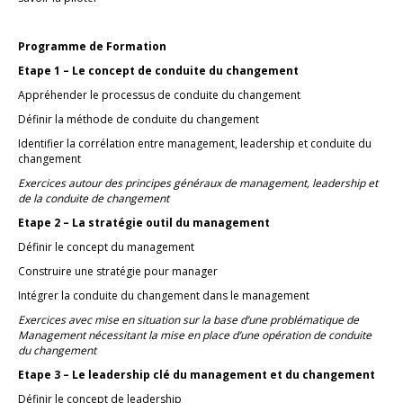
Programme de Formation
Etape 1 – Le concept de conduite du changement
Appréhender le processus de conduite du changement
Définir la méthode de conduite du changement
Identifier la corrélation entre management, leadership et conduite du
changement
Exercices autour des principes généraux de management, leadership et
de la conduite de changement
Etape 2 – La stratégie outil du management
Définir le concept du management
Construire une stratégie pour manager
Intégrer la conduite du changement dans le management
Exercices avec mise en situation sur la base d’une problématique de
Management nécessitant la mise en place d’une opération de conduite
du changement
Etape 3 – Le leadership clé du management et du changement
Définir le concept de leadership