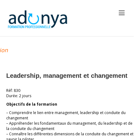
ion
Leadership, management et changement
Réf: 830
Durée: 2 jours
Objectifs de la formation
– Comprendre le lien entre management, leadership et conduite du
changement
– Appréhender les fondamentaux du management, du leadership et de
la conduite du changement
– Connaître les différentes dimensions de la conduite du changement et
savoir la piloter