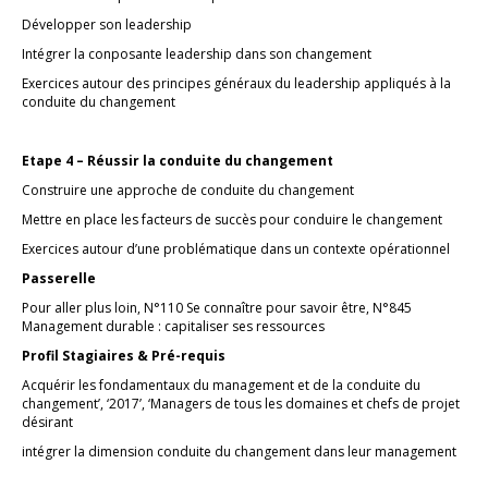
Développer son leadership
Intégrer la conposante leadership dans son changement
Exercices autour des principes généraux du leadership appliqués à la
conduite du changement
Etape 4 – Réussir la conduite du changement
Construire une approche de conduite du changement
Mettre en place les facteurs de succès pour conduire le changement
Exercices autour d’une problématique dans un contexte opérationnel
Passerelle
Pour aller plus loin, N°110 Se connaître pour savoir être, N°845
Management durable : capitaliser ses ressources
Profil Stagiaires & Pré-requis
Acquérir les fondamentaux du management et de la conduite du
changement’, ‘2017’, ‘Managers de tous les domaines et chefs de projet
désirant
intégrer la dimension conduite du changement dans leur management