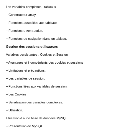
Les variables complexes : tableaux
– Constructeur array.
– Fonctions associées aux tableaux.
– Fonctions d »extraction.
– Fonctions de navigation dans un tableau.
Gestion des sessions utilisateurs
Variables persistantes : Cookies et Session
– Avantages et inconvénients des cookies et sessions.
– Limitations et précautions.
– Les variables de session.
– Fonctions liées aux variables de session.
– Les Cookies.
– Sérialisation des variables complexes.
– Utilisation.
Utilisation d »une base de données MySQL
– Présentation de MySQL.