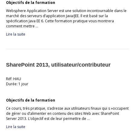
Objectifs de la formation
Websphere Application Server est une solution incontournable dans le
marché des serveurs d’application Java/JEE. Il est basé sur la
spécification Java EE 6. Cette formation pratique vous montrera
comment mettre …
Lire la suite
SharePoint 2013, utilisateur/contributeur
Réf: HAU
Durée: 1 jour
Objectifs de la formation
Ce cours, très pratique, s’adresse aux utilisateurs finaux qui s »occupent
de gérer ou d’alimenter en contenu des sites Web avec SharePoint
Server 2013. L’objectif est de leur permettre de …
Lire la suite