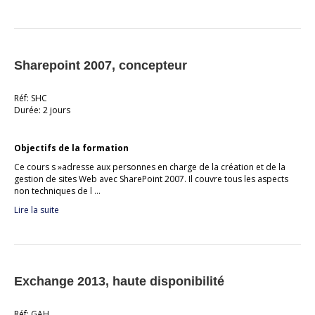
Sharepoint 2007, concepteur
Réf: SHC
Durée: 2 jours
Objectifs de la formation
Ce cours s »adresse aux personnes en charge de la création et de la
gestion de sites Web avec SharePoint 2007. Il couvre tous les aspects
non techniques de l …
Lire la suite
Exchange 2013, haute disponibilité
Réf: GAH