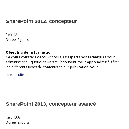
SharePoint 2013, concepteur
Réf: HAI
Durée: 2 jours
Objectifs de la formation
Ce cours vous fera découvrir tous les aspects non techniques pour
administrer au quotidien un site SharePoint. Vous apprendrez à gérer
les différents types de contenus et leur publication. Vous …
Lire la suite
SharePoint 2013, concepteur avancé
Réf: HAA
Durée: 2 jours