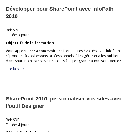
Développer pour SharePoint avec InfoPath
2010
Réf: SIN
Durée: 3 jours
Objectifs de la formation
Vous apprendrez à concevoir des formulaires évolués avec InfoPath
répondant à vos besoins professionnels, à les gérer et à les publier
dans SharePoint sans avoir recours à la programmation. Vous verrez …
Lire la suite
SharePoint 2010, personnaliser vos sites avec
l’outil Designer
Réf: SDE
Durée: 4 jours