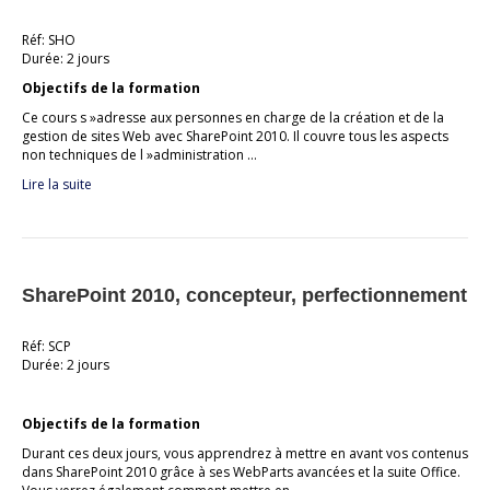
Réf: SHO
Durée: 2 jours
Objectifs de la formation
Ce cours s »adresse aux personnes en charge de la création et de la
gestion de sites Web avec SharePoint 2010. Il couvre tous les aspects
non techniques de l »administration …
Lire la suite
SharePoint 2010, concepteur, perfectionnement
Réf: SCP
Durée: 2 jours
Objectifs de la formation
Durant ces deux jours, vous apprendrez à mettre en avant vos contenus
dans SharePoint 2010 grâce à ses WebParts avancées et la suite Office.