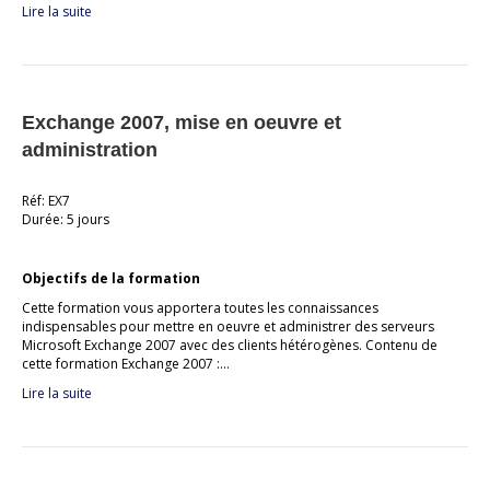
Lire la suite
Exchange 2007, mise en oeuvre et
administration
Réf: EX7
Durée: 5 jours
Objectifs de la formation
Cette formation vous apportera toutes les connaissances
indispensables pour mettre en oeuvre et administrer des serveurs
Microsoft Exchange 2007 avec des clients hétérogènes. Contenu de
cette formation Exchange 2007 :…
Lire la suite