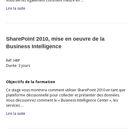
Vous verrez également comment mettre en …
Lire la suite
SharePoint 2010, mise en oeuvre de la
Business Intelligence
Réf: HRP
Durée: 3 jours
Objectifs de la formation
Ce stage vous montrera comment utiliser SharePoint 2010 en tant que
plateforme décisionnelle pour collecter et présenter des données.
Vous découvrirez comment le « Business Intelligence Center », les
services …
Lire la suite