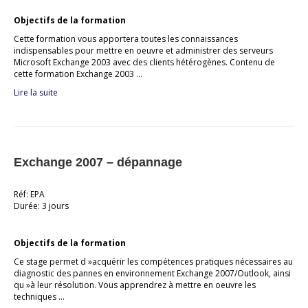
Objectifs de la formation
Cette formation vous apportera toutes les connaissances
indispensables pour mettre en oeuvre et administrer des serveurs
Microsoft Exchange 2003 avec des clients hétérogènes. Contenu de
cette formation Exchange 2003 …
Lire la suite
Exchange 2007 – dépannage
Réf: EPA
Durée: 3 jours
Objectifs de la formation
Ce stage permet d »acquérir les compétences pratiques nécessaires au
diagnostic des pannes en environnement Exchange 2007/Outlook, ainsi
qu »à leur résolution. Vous apprendrez à mettre en oeuvre les
techniques …