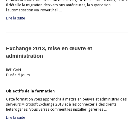
Il détaille la migration des versions antérieures, la supervision,
l’automatisation via PowerShell …
Lire la suite
Exchange 2013, mise en œuvre et
administration
Réf: GAN
Durée: 5 jours
Objectifs de la formation
Cette formation vous apprendra à mettre en oeuvre et administrer des
serveurs Microsoft Exchange 2013 et à les connecter à des clients
hétérogènes. Vous verrez comment les installer, gérer les …
Lire la suite