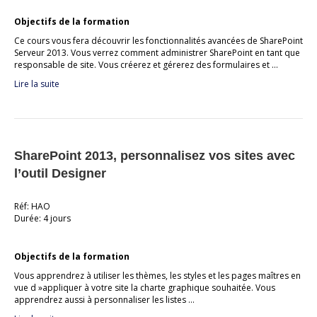
Objectifs de la formation
Ce cours vous fera découvrir les fonctionnalités avancées de SharePoint
Serveur 2013. Vous verrez comment administrer SharePoint en tant que
responsable de site. Vous créerez et gérerez des formulaires et …
Lire la suite
SharePoint 2013, personnalisez vos sites avec
l’outil Designer
Réf: HAO
Durée: 4 jours
Objectifs de la formation
Vous apprendrez à utiliser les thèmes, les styles et les pages maîtres en
vue d »appliquer à votre site la charte graphique souhaitée. Vous
apprendrez aussi à personnaliser les listes …