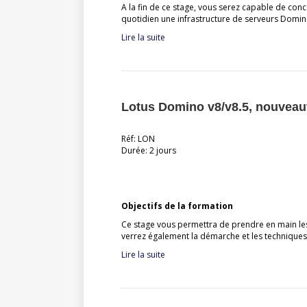
A la fin de ce stage, vous serez capable de conce
quotidien une infrastructure de serveurs Domino
Lire la suite
Lotus Domino v8/v8.5, nouveau
Réf: LON
Durée: 2 jours
Objectifs de la formation
Ce stage vous permettra de prendre en main le
verrez également la démarche et les techniques 
Lire la suite