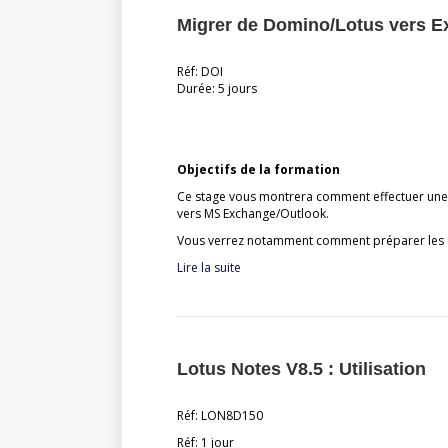
Migrer de Domino/Lotus vers E
Réf: DOI
Durée: 5 jours
Objectifs de la formation
Ce stage vous montrera comment effectuer une
vers MS Exchange/Outlook.
Vous verrez notamment comment préparer les d
Lire la suite
Lotus Notes V8.5 : Utilisation
Réf: LON8D150
Réf: 1 jour