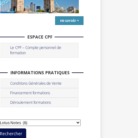
en savoir +
ESPACE CPF
Le CPF – Compte personnel de
formation
INFORMATIONS PRATIQUES
Conditions Générales de Vente
Financement formations
Déroulement formations