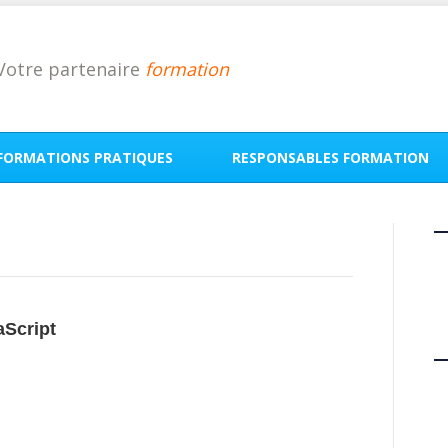
Votre partenaire
formation
FORMATIONS PRATIQUES
RESPONSABLES FORMATION
aScript